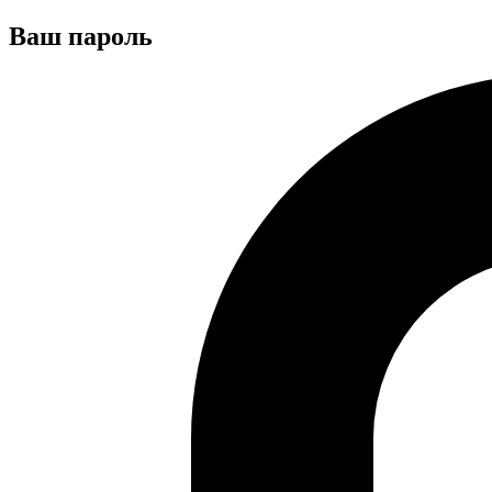
Ваш пароль